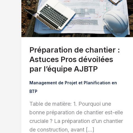
Préparation de chantier :
Astuces Pros dévoilées
par l’équipe AJBTP
Management de Projet et Planification en
BTP
Table de matière: 1. Pourquoi une
bonne préparation de chantier est-elle
cruciale ? La préparation d’un chantier
de construction, avant […]