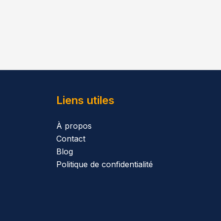
Liens utiles
À propos
Contact
Blog
Politique de confidentialité