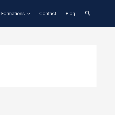
Recherche
Formations
Contact
Blog