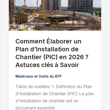
Comment Élaborer un
Plan d’Installation de
Chantier (PIC) en 2026 ?
Astuces clés à Savoir
Matériaux et Outils du BTP
Table de matière: 1. Définition du Plan
d’Installation de Chantier (PIC) Le plan
d’installation de chantier est un
document essentiel