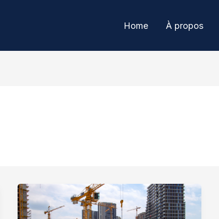
Home
À propos