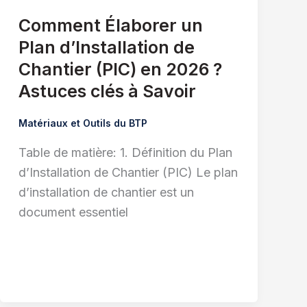
Comment Élaborer un
Plan d’Installation de
Chantier (PIC) en 2026 ?
Astuces clés à Savoir
Matériaux et Outils du BTP
Table de matière: 1. Définition du Plan
d’Installation de Chantier (PIC) Le plan
d’installation de chantier est un
document essentiel