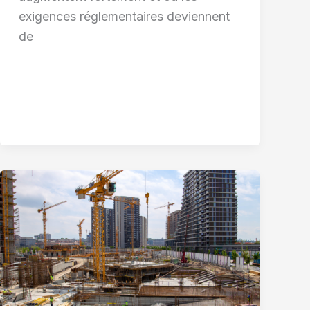
exigences réglementaires deviennent
de