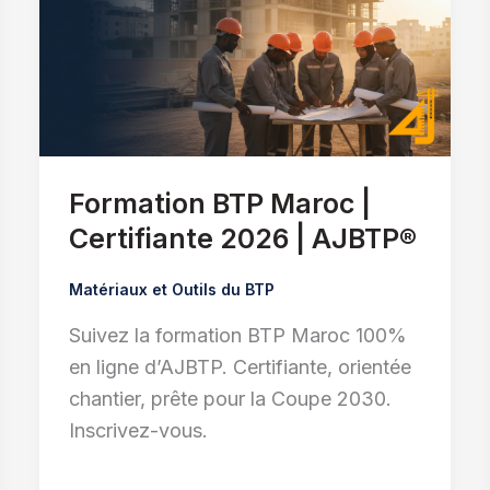
Formation BTP Maroc |
Certifiante 2026 | AJBTP®
Matériaux et Outils du BTP
Suivez la formation BTP Maroc 100%
en ligne d’AJBTP. Certifiante, orientée
chantier, prête pour la Coupe 2030.
Inscrivez-vous.