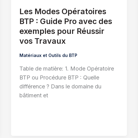
Les Modes Opératoires
BTP : Guide Pro avec des
exemples pour Réussir
vos Travaux
Matériaux et Outils du BTP
Table de matière: 1. Mode Opératoire
BTP ou Procédure BTP : Quelle
différence ? Dans le domaine du
bâtiment et