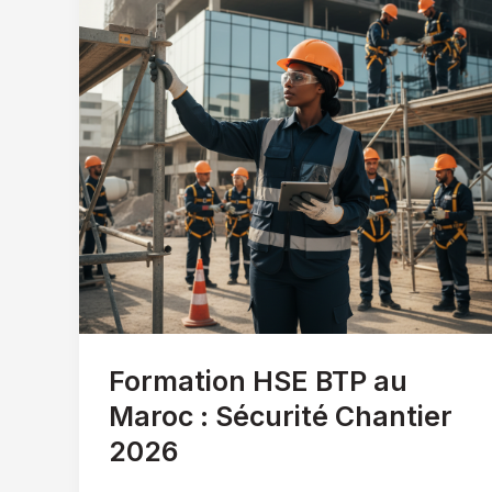
Formation HSE BTP au
Maroc : Sécurité Chantier
2026