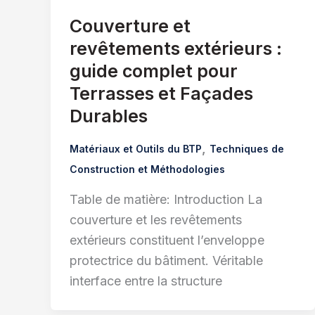
Couverture et
revêtements extérieurs :
guide complet pour
Terrasses et Façades
Durables
,
Matériaux et Outils du BTP
Techniques de
Construction et Méthodologies
Table de matière: Introduction La
couverture et les revêtements
extérieurs constituent l’enveloppe
protectrice du bâtiment. Véritable
interface entre la structure