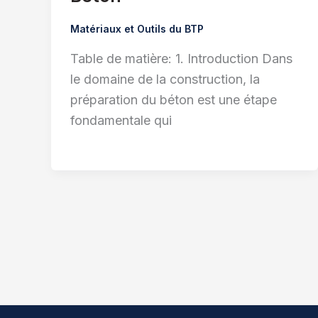
Matériaux et Outils du BTP
Table de matière: 1. Introduction Dans
le domaine de la construction, la
préparation du béton est une étape
fondamentale qui