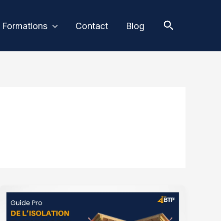
Recherche
Formations
Contact
Blog