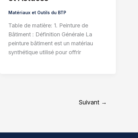
Matériaux et Outils du BTP
Table de matière: 1. Peinture de
Bâtiment : Définition Générale La
peinture bâtiment est un matériau
synthétique utilisé pour offrir
Suivant
→