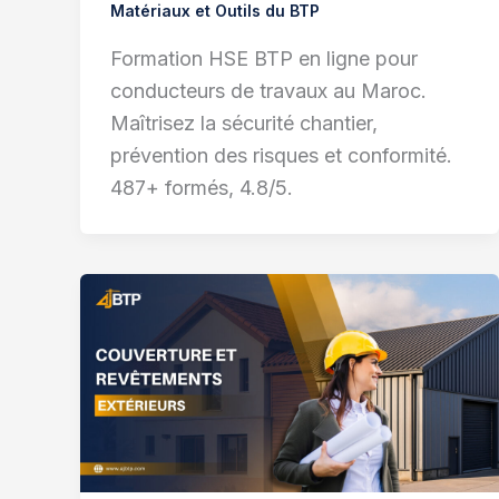
Matériaux et Outils du BTP
Formation HSE BTP en ligne pour
conducteurs de travaux au Maroc.
Maîtrisez la sécurité chantier,
prévention des risques et conformité.
487+ formés, 4.8/5.