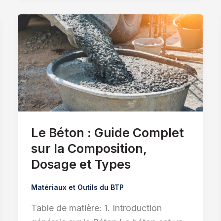
Le Béton : Guide Complet
sur la Composition,
Dosage et Types
Matériaux et Outils du BTP
Table de matière: 1. Introduction