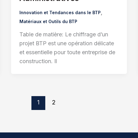
,
Innovation et Tendances dans le BTP
Matériaux et Outils du BTP
Table de matière: Le chiffrage d’un
projet BTP est une opération délicate
et essentielle pour toute entreprise de
construction. Il
1
2