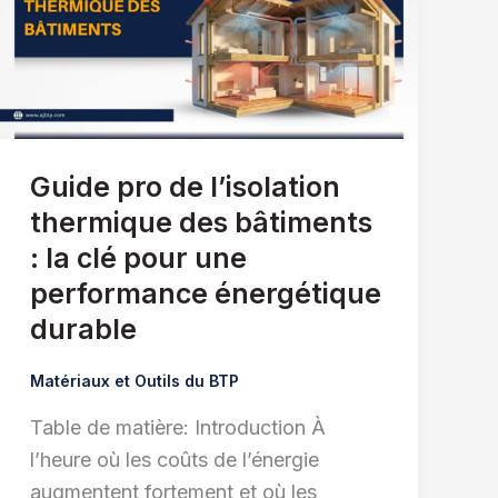
Guide pro de l’isolation
thermique des bâtiments
: la clé pour une
performance énergétique
durable
Matériaux et Outils du BTP
Table de matière: Introduction À
l’heure où les coûts de l’énergie
augmentent fortement et où les