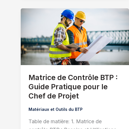
Matrice de Contrôle BTP :
Guide Pratique pour le
Chef de Projet
Matériaux et Outils du BTP
Table de matière: 1. Matrice de