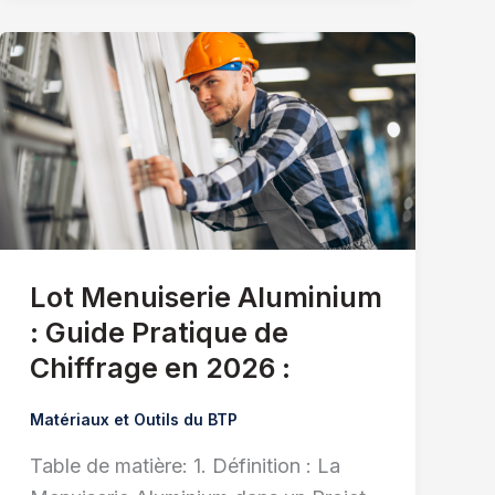
Lot Menuiserie Aluminium
: Guide Pratique de
Chiffrage en 2026 :
Matériaux et Outils du BTP
Table de matière: 1. Définition : La