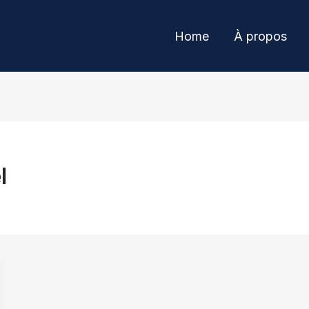
Home
À propos
l