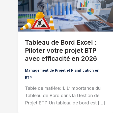
Tableau de Bord Excel :
Piloter votre projet BTP
avec efficacité en 2026
Management de Projet et Planification en
BTP
Table de matière: 1. L’Importance du
Tableau de Bord dans la Gestion de
Projet BTP Un tableau de bord est […]