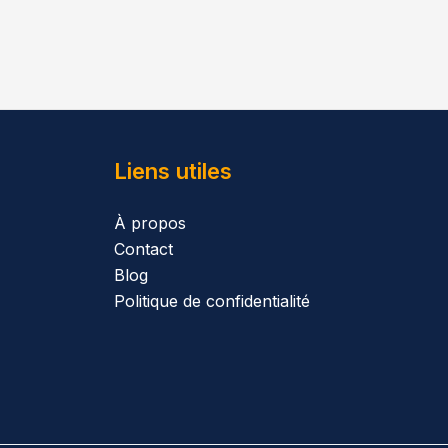
Liens utiles
À propos
Contact
Blog
Politique de confidentialité