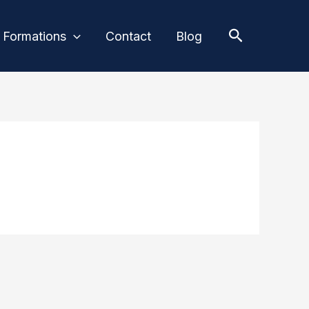
Recherche
Formations
Contact
Blog