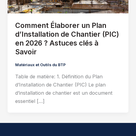
Comment Élaborer un Plan
d’Installation de Chantier (PIC)
en 2026 ? Astuces clés à
Savoir
Matériaux et Outils du BTP
Table de matière: 1. Définition du Plan
d’Installation de Chantier (PIC) Le plan
d’installation de chantier est un document
essentiel […]