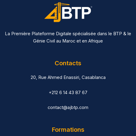
La Première Plateforme Digitale spécialisée dans le BTP & le
Génie Civil au Maroc et en Afrique
Contacts
20, Rue Ahmed Enassiri, Casablanca
+212 6 14 43 87 67
contact@ajbtp.com
Formations