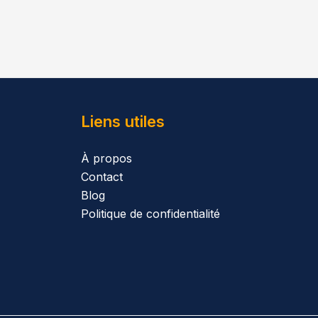
Liens utiles
À propos
Contact
Blog
Politique de confidentialité