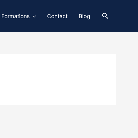
Recherche
Formations
Contact
Blog