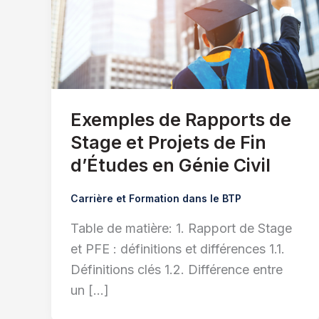
Exemples de Rapports de
Stage et Projets de Fin
d’Études en Génie Civil
Carrière et Formation dans le BTP
Table de matière: 1. Rapport de Stage
et PFE : définitions et différences 1.1.
Définitions clés 1.2. Différence entre
un […]