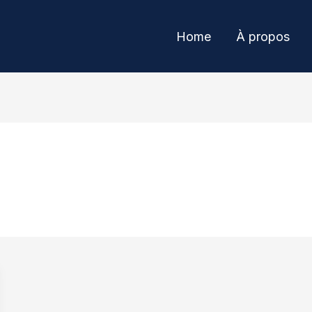
Home
À propos