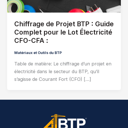
Chiffrage de Projet BTP : Guide
Complet pour le Lot Électricité
CFO-CFA :
Matériaux et Outils du BTP
Table de matière: Le chiffrage d’un projet en
électricité dans le secteur du BTP, qu’il
s’agisse de Courant Fort (CFO) […]