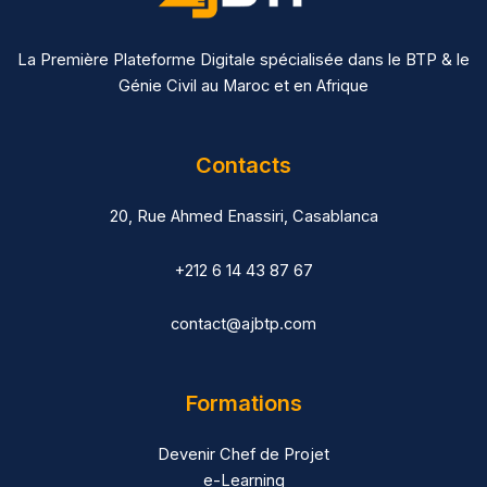
La Première Plateforme Digitale spécialisée dans le BTP & le
Génie Civil au Maroc et en Afrique
Contacts
20, Rue Ahmed Enassiri, Casablanca
+212 6 14 43 87 67
contact@ajbtp.com
Formations
Devenir Chef de Projet
e-Learning