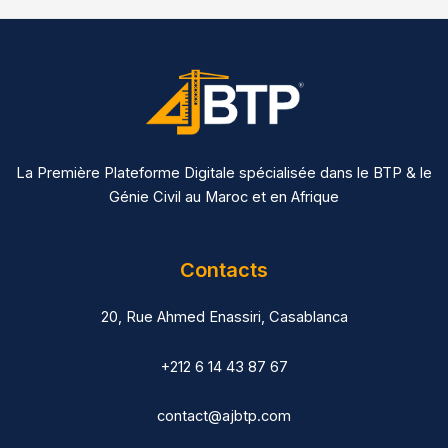
La Première Plateforme Digitale spécialisée dans le BTP & le
Génie Civil au Maroc et en Afrique
Contacts
20, Rue Ahmed Enassiri, Casablanca
+212 6 14 43 87 67
contact@ajbtp.com