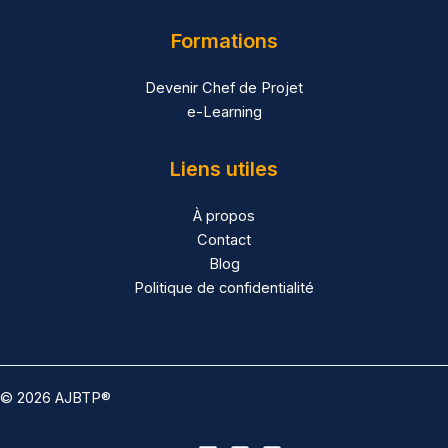
Formations
Devenir Chef de Projet
e-Learning
Liens utiles
À propos
Contact
Blog
Politique de confidentialité
© 2026 AJBTP®