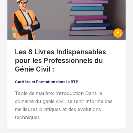
Les 8 Livres Indispensables
pour les Professionnels du
Génie Civil :
Carrière et Formation dans le BTP
Table de matière: Introduction Dans le
domaine du génie civil, se tenir informé des
meilleures pratiques et des évolutions
techniques