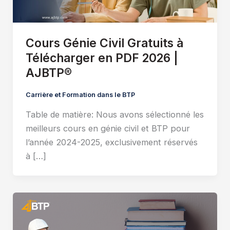
Cours Génie Civil Gratuits à
Télécharger en PDF 2026 |
AJBTP®
Carrière et Formation dans le BTP
Table de matière: Nous avons sélectionné les
meilleurs cours en génie civil et BTP pour
l’année 2024-2025, exclusivement réservés
à […]