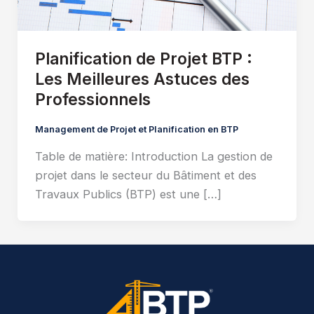
Planification de Projet BTP :
Les Meilleures Astuces des
Professionnels
Management de Projet et Planification en BTP
Table de matière: Introduction La gestion de
projet dans le secteur du Bâtiment et des
Travaux Publics (BTP) est une […]