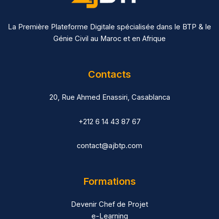
La Première Plateforme Digitale spécialisée dans le BTP & le
Génie Civil au Maroc et en Afrique
Contacts
20, Rue Ahmed Enassiri, Casablanca
+212 6 14 43 87 67
contact@ajbtp.com
Formations
Devenir Chef de Projet
e-Learning