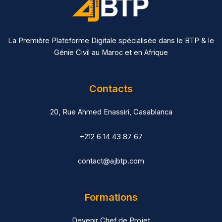
La Première Plateforme Digitale spécialisée dans le BTP & le
Génie Civil au Maroc et en Afrique
Contacts
20, Rue Ahmed Enassiri, Casablanca
+212 6 14 43 87 67
contact@ajbtp.com
Formations
Devenir Chef de Projet