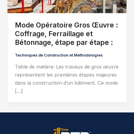
Mode Opératoire Gros Œuvre :
Coffrage, Ferraillage et
Bétonnage, étape par étape :
Techniques de Construction et Méthodologies
Table de matière: Les travaux de gros œuvre
représentent les premières étapes majeures
dans la construction d’un bâtiment. Ce mode
[…]