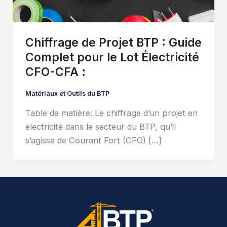
Chiffrage de Projet BTP : Guide
Complet pour le Lot Électricité
CFO-CFA :
Matériaux et Outils du BTP
Table de matière: Le chiffrage d’un projet en
électricité dans le secteur du BTP, qu’il
s’agisse de Courant Fort (CFO) […]