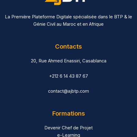
La Première Plateforme Digitale spécialisée dans le BTP & le
Génie Civil au Maroc et en Afrique
Contacts
20, Rue Ahmed Enassiri, Casablanca
+212 6 14 43 87 67
contact@ajbtp.com
Formations
Devenir Chef de Projet
e-Learning