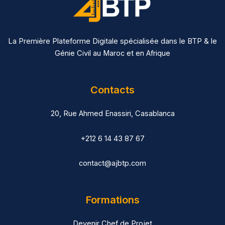
La Première Plateforme Digitale spécialisée dans le BTP & le
Génie Civil au Maroc et en Afrique
Contacts
20, Rue Ahmed Enassiri, Casablanca
+212 6 14 43 87 67
contact@ajbtp.com
Formations
Devenir Chef de Projet