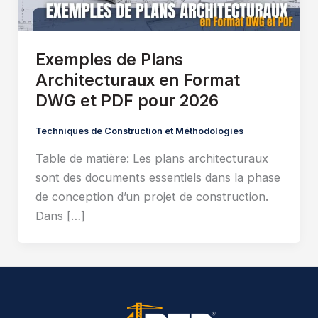
Exemples de Plans
Architecturaux en Format
DWG et PDF pour 2026
Techniques de Construction et Méthodologies
Table de matière: Les plans architecturaux
sont des documents essentiels dans la phase
de conception d’un projet de construction.
Dans […]