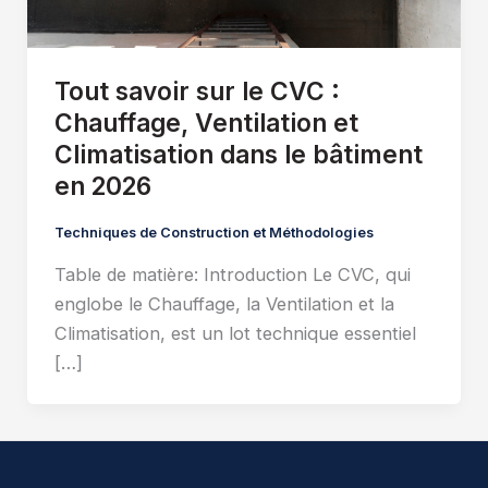
Tout savoir sur le CVC :
Chauffage, Ventilation et
Climatisation dans le bâtiment
en 2026
Techniques de Construction et Méthodologies
Table de matière: Introduction Le CVC, qui
englobe le Chauffage, la Ventilation et la
Climatisation, est un lot technique essentiel
[…]