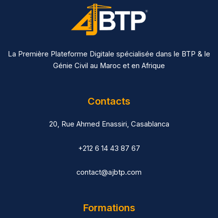
La Première Plateforme Digitale spécialisée dans le BTP & le
Génie Civil au Maroc et en Afrique
Contacts
20, Rue Ahmed Enassiri, Casablanca
+212 6 14 43 87 67
contact@ajbtp.com
Formations