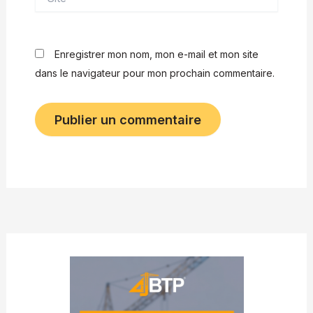
Enregistrer mon nom, mon e-mail et mon site
dans le navigateur pour mon prochain commentaire.