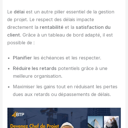
Le
délai
est un autre pilier essentiel de la gestion
de projet. Le respect des délais impacte
directement la
rentabilité
et la
satisfaction du
client
. Grâce à un tableau de bord adapté, il est
possible de :
Planifier
les échéances et les respecter.
Réduire les retards
potentiels grâce à une
meilleure organisation.
Maximiser les gains tout en réduisant les pertes
dues aux retards ou dépassements de délais.