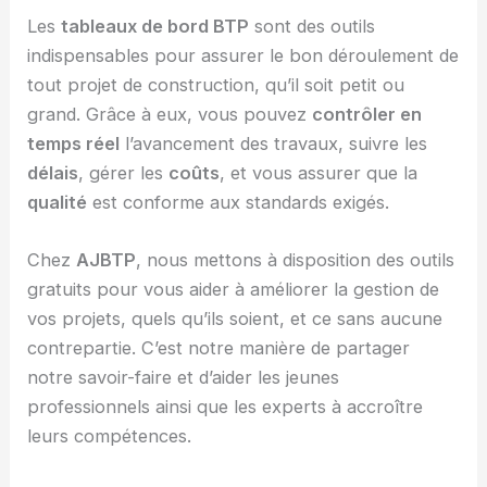
Les
tableaux de bord BTP
sont des outils
indispensables pour assurer le bon déroulement de
tout projet de construction, qu’il soit petit ou
grand. Grâce à eux, vous pouvez
contrôler en
temps réel
l’avancement des travaux, suivre les
délais
, gérer les
coûts
, et vous assurer que la
qualité
est conforme aux standards exigés.
Chez
AJBTP
, nous mettons à disposition des outils
gratuits pour vous aider à améliorer la gestion de
vos projets, quels qu’ils soient, et ce sans aucune
contrepartie. C’est notre manière de partager
notre savoir-faire et d’aider les jeunes
professionnels ainsi que les experts à accroître
leurs compétences.