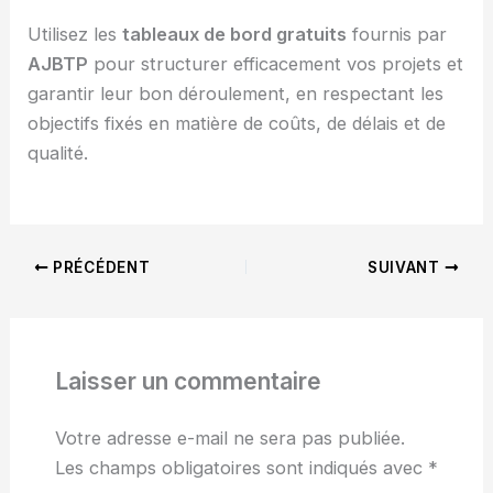
Utilisez les
tableaux de bord gratuits
fournis par
AJBTP
pour structurer efficacement vos projets et
garantir leur bon déroulement, en respectant les
objectifs fixés en matière de coûts, de délais et de
qualité.
PRÉCÉDENT
SUIVANT
Laisser un commentaire
Votre adresse e-mail ne sera pas publiée.
Les champs obligatoires sont indiqués avec
*