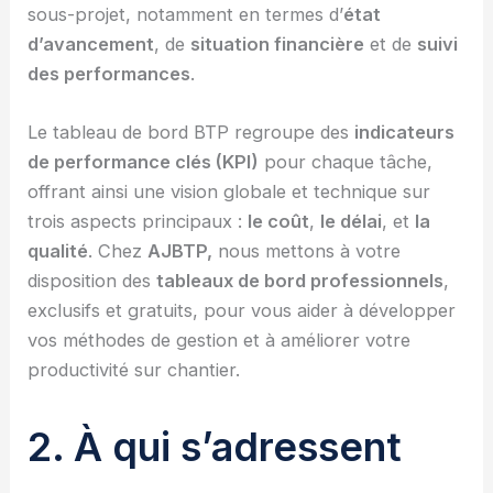
sous-projet, notamment en termes d’
état
d’avancement
, de
situation financière
et de
suivi
des performances
.
Le tableau de bord BTP regroupe des
indicateurs
de performance clés (KPI)
pour chaque tâche,
offrant ainsi une vision globale et technique sur
trois aspects principaux :
le coût
,
le délai
, et
la
qualité
. Chez
AJBTP,
nous mettons à votre
disposition des
tableaux de bord professionnels
,
exclusifs et gratuits, pour vous aider à développer
vos méthodes de gestion et à améliorer votre
productivité sur chantier.
2. À qui s’adressent