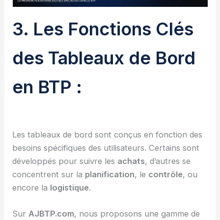
3. Les Fonctions Clés
des Tableaux de Bord
en BTP :
Les tableaux de bord sont conçus en fonction des
besoins spécifiques des utilisateurs. Certains sont
développés pour suivre les
achats
, d’autres se
concentrent sur la
planification
, le
contrôle
, ou
encore la
logistique
.
Sur
AJBTP.com
, nous proposons une gamme de