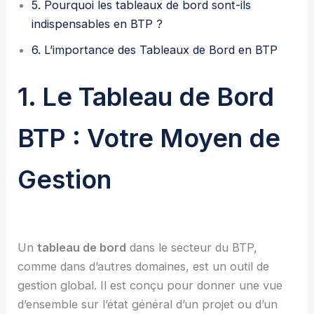
5. Pourquoi les tableaux de bord sont-ils
indispensables en BTP ?
6. L’importance des Tableaux de Bord en BTP
1. Le Tableau de Bord
BTP : Votre Moyen de
Gestion
Un
tableau de bord
dans le secteur du BTP,
comme dans d’autres domaines, est un outil de
gestion global. Il est conçu pour donner une vue
d’ensemble sur l’état général d’un projet ou d’un