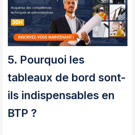
5. Pourquoi les
tableaux de bord sont-
ils indispensables en
BTP ?