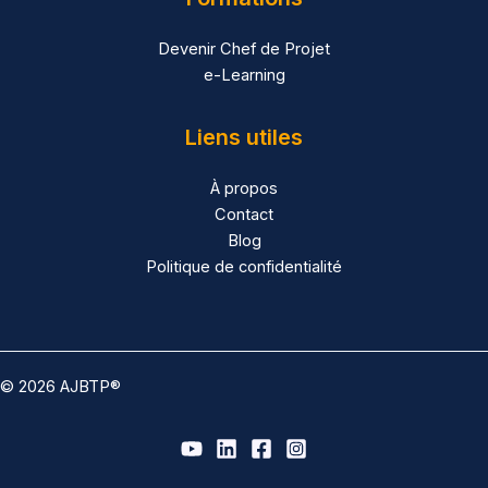
Devenir Chef de Projet
e-Learning
Liens utiles
À propos
Contact
Blog
Politique de confidentialité
© 2026 AJBTP®