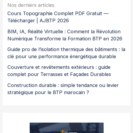
Nos derniers articles
Cours Topographie Complet PDF Gratuit —
Télécharger | AJBTP 2026
BIM, IA, Réalité Virtuelle : Comment la Révolution
Numérique Transforme la Formation BTP en 2026
Guide pro de l’isolation thermique des bâtiments : la
clé pour une performance énergétique durable
Couverture et revêtements extérieurs : guide
complet pour Terrasses et Façades Durables
Construction durable : simple tendance ou levier
stratégique pour le BTP marocain ?