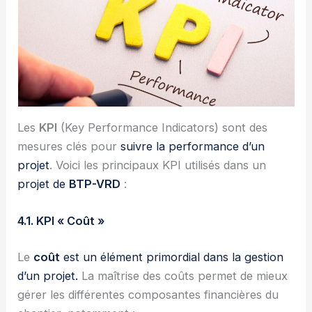
Les
KPI
(Key Performance Indicators) sont des
mesures clés pour
suivre la performance d’un
projet
. Voici les principaux KPI utilisés dans un
projet de
BTP-VRD
:
4.1. KPI « Coût »
Le
coût
est un élément primordial dans la gestion
d’un projet.
La maîtrise des coûts permet de mieux
gérer les différentes composantes financières du