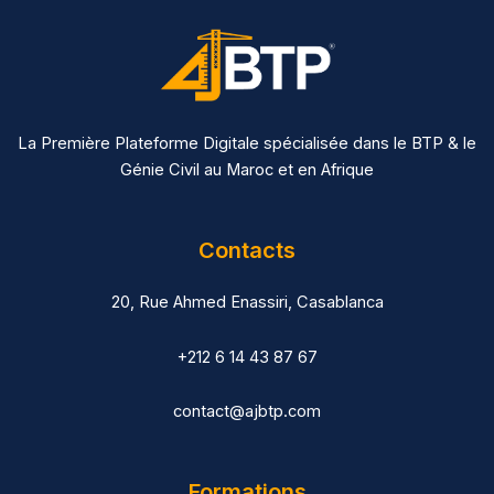
La Première Plateforme Digitale spécialisée dans le BTP & le
Génie Civil au Maroc et en Afrique
Contacts
20, Rue Ahmed Enassiri, Casablanca
+212 6 14 43 87 67
contact@ajbtp.com
Formations