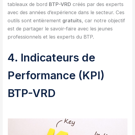
tableaux de bord
BTP-VRD
créés par des experts
avec des années d’expérience dans le secteur. Ces
outils sont entièrement
gratuits
, car notre objectif
est de partager le savoir-faire avec les jeunes
professionnels et les experts du BTP.
4. Indicateurs de
Performance (KPI)
BTP-VRD