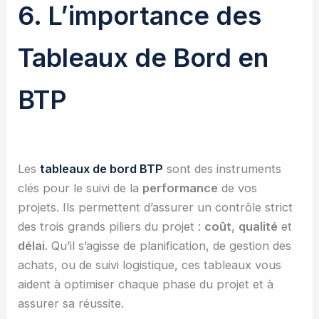
6. L’importance des
Tableaux de Bord en
BTP
Les
tableaux de bord BTP
sont des instruments
clés pour le suivi de la
performance
de vos
projets. Ils permettent d’assurer un contrôle strict
des trois grands piliers du projet :
coût
,
qualité
et
délai
. Qu’il s’agisse de planification, de gestion des
achats, ou de suivi logistique, ces tableaux vous
aident à optimiser chaque phase du projet et à
assurer sa réussite.