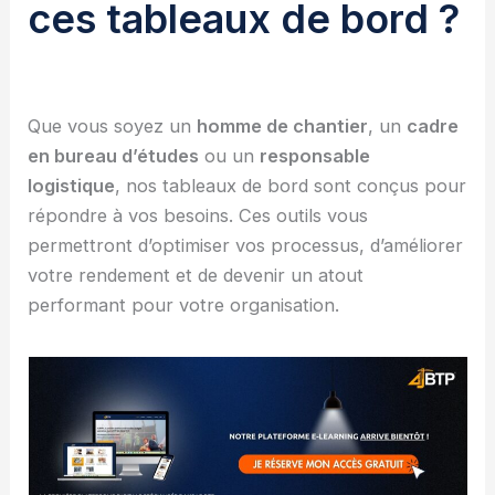
ces tableaux de bord ?
Que vous soyez un
homme de chantier
, un
cadre
en bureau d’études
ou un
responsable
logistique
, nos tableaux de bord sont conçus pour
répondre à vos besoins. Ces outils vous
permettront d’optimiser vos processus, d’améliorer
votre rendement et de devenir un atout
performant pour votre organisation.