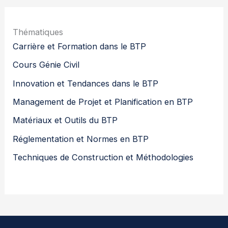
Thématiques
Carrière et Formation dans le BTP
Cours Génie Civil
Innovation et Tendances dans le BTP
Management de Projet et Planification en BTP
Matériaux et Outils du BTP
Réglementation et Normes en BTP
Techniques de Construction et Méthodologies