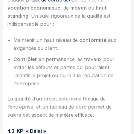
vocation économique
, de
moyen
ou
haut
standing
. Un suivi rigoureux de la qualité est
indispensable pour :
Maintenir un haut niveau de
conformité
aux
exigences du client.
Contrôler
en permanence les travaux pour
éviter les défauts et pertes qui pourraient
ralentir le projet ou nuire à la réputation de
l’entreprise.
La
qualité
d’un projet détermine l’image de
l’entreprise, et un tableau de bord permet de
suivre cet aspect de manière efficace.
4.3. KPI « Délai »