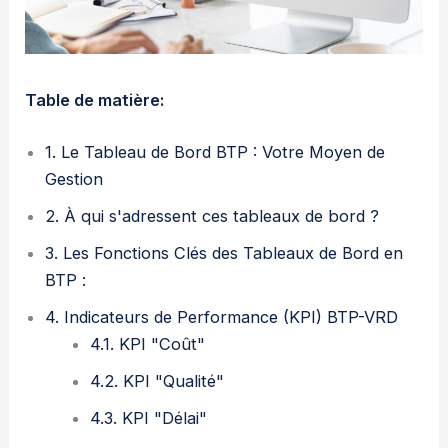
Table de matière:
1. Le Tableau de Bord BTP : Votre Moyen de
Gestion
2. À qui s'adressent ces tableaux de bord ?
3. Les Fonctions Clés des Tableaux de Bord en
BTP :
4. Indicateurs de Performance (KPI) BTP-VRD
4.1. KPI "Coût"
4.2. KPI "Qualité"
4.3. KPI "Délai"