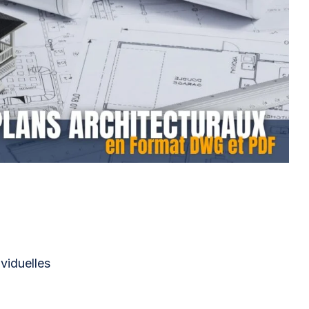
viduelles