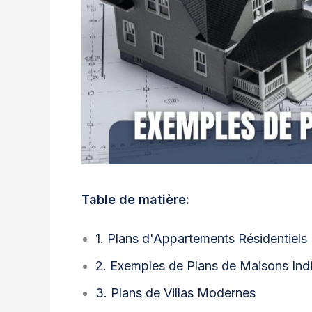
Table de matière:
1. Plans d'Appartements Résidentiels
2. Exemples de Plans de Maisons Indi
3. Plans de Villas Modernes