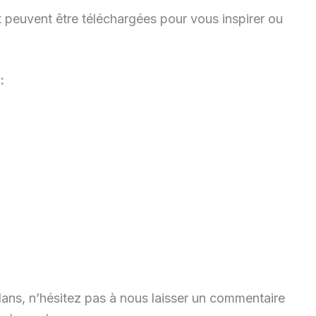
 peuvent être téléchargées pour vous inspirer ou
:
lans, n’hésitez pas à nous laisser un commentaire