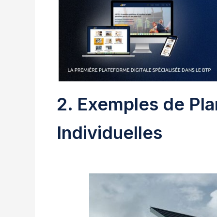
2. Exemples de Pl
Individuelles