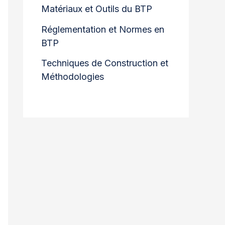
Matériaux et Outils du BTP
Réglementation et Normes en
BTP
Techniques de Construction et
Méthodologies