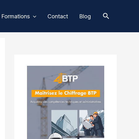
Recherche
Formations
Contact
Blog