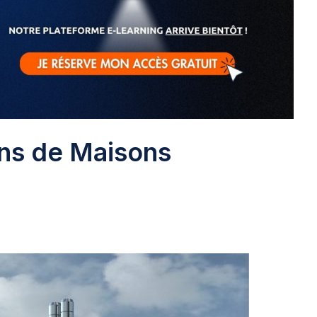
ans de Maisons