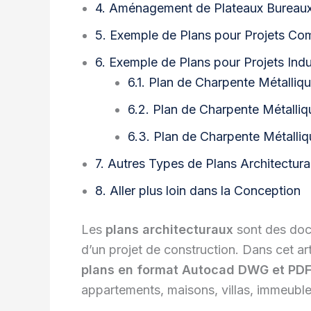
4. Aménagement de Plateaux Bureaux
5. Exemple de Plans pour Projets Co
6. Exemple de Plans pour Projets Indu
6.1. Plan de Charpente Métalliqu
6.2. Plan de Charpente Métalli
6.3. Plan de Charpente Métalliq
7. Autres Types de Plans Architectur
8. Aller plus loin dans la Conception
Les
plans architecturaux
sont des doc
d’un projet de construction. Dans cet a
plans en format Autocad DWG et PD
appartements, maisons, villas, immeuble