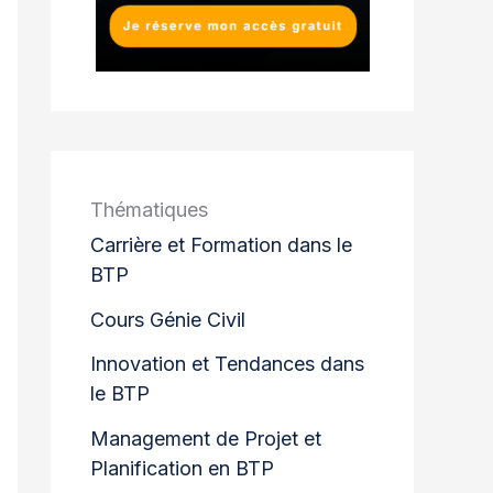
Thématiques
Carrière et Formation dans le
BTP
Cours Génie Civil
Innovation et Tendances dans
le BTP
Management de Projet et
Planification en BTP