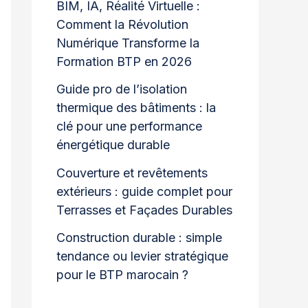
BIM, IA, Réalité Virtuelle :
Comment la Révolution
Numérique Transforme la
Formation BTP en 2026
Guide pro de l’isolation
thermique des bâtiments : la
clé pour une performance
énergétique durable
Couverture et revêtements
extérieurs : guide complet pour
Terrasses et Façades Durables
Construction durable : simple
tendance ou levier stratégique
pour le BTP marocain ?