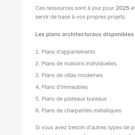
Ces ressources sont à jour pour
2025
et
servir de base à vos propres projets.
Les plans architecturaux disponibles 
Plans d’appartements
Plans de maisons individuelles
Plans de villas modernes
Plans d’immeubles
Plans de plateaux bureaux
Plans de charpentes métalliques
Si vous avez besoin d’autres types de p