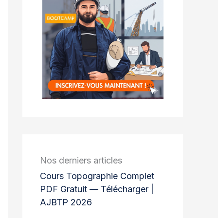
Nos derniers articles
Cours Topographie Complet
PDF Gratuit — Télécharger |
AJBTP 2026