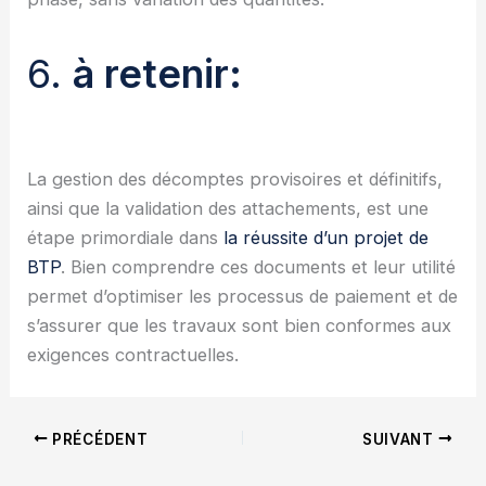
6.
à retenir:
La gestion des décomptes provisoires et définitifs,
ainsi que la validation des attachements, est une
étape primordiale dans
la réussite d’un projet de
BTP
. Bien comprendre ces documents et leur utilité
permet d’optimiser les processus de paiement et de
s’assurer que les travaux sont bien conformes aux
exigences contractuelles.
PRÉCÉDENT
SUIVANT