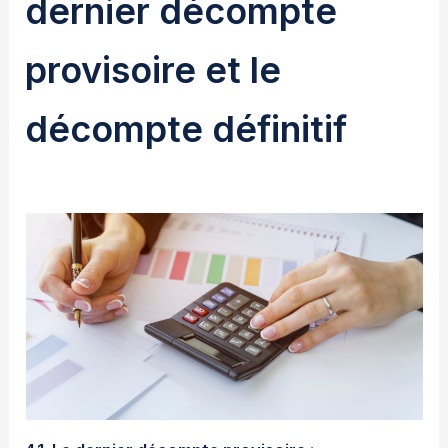
dernier décompte
provisoire et le
décompte définitif