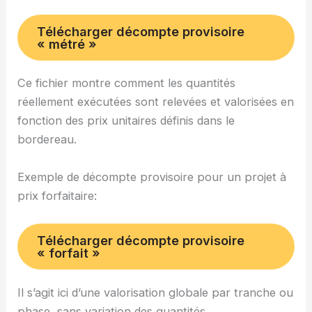
Télécharger décompte provisoire
« métré »
Ce fichier montre comment les quantités
réellement exécutées sont relevées et valorisées en
fonction des prix unitaires définis dans le
bordereau.
Exemple de décompte provisoire pour un projet à
prix forfaitaire:
Télécharger décompte provisoire
« forfait »
Il s’agit ici d’une valorisation globale par tranche ou
phase, sans variation des quantités.