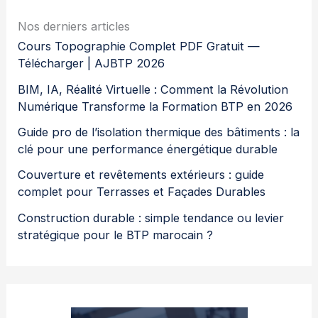
Nos derniers articles
Cours Topographie Complet PDF Gratuit —
Télécharger | AJBTP 2026
BIM, IA, Réalité Virtuelle : Comment la Révolution
Numérique Transforme la Formation BTP en 2026
Guide pro de l’isolation thermique des bâtiments : la
clé pour une performance énergétique durable
Couverture et revêtements extérieurs : guide
complet pour Terrasses et Façades Durables
Construction durable : simple tendance ou levier
stratégique pour le BTP marocain ?