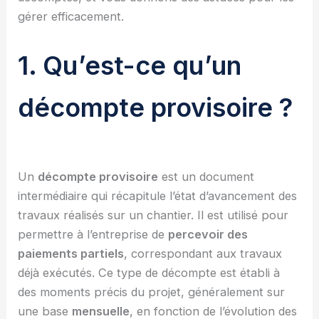
gérer efficacement.
1. Qu’est-ce qu’un
décompte provisoire ?
Un
décompte provisoire
est un document
intermédiaire qui récapitule l’état d’avancement des
travaux réalisés sur un chantier. Il est utilisé pour
permettre à l’entreprise de
percevoir des
paiements partiels
, correspondant aux travaux
déjà exécutés. Ce type de décompte est établi à
des moments précis du projet, généralement sur
une base
mensuelle
, en fonction de l’évolution des