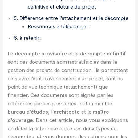
définitive et clôture du projet
5. Différence entre l’attachement et le décompte
Ressources à télécharger :
6. à retenir:
Le
décompte provisoire
et le
décompte définitif
sont des documents administratifs clés dans la
gestion des projets de construction. Ils permettent
de suivre l’état d’avancement d’un projet, tant du
point de vue technique (attachement) que
financier. Ces documents sont signés par les
différentes parties prenantes, notamment le
bureau d’études
, l’
architecte
et le
maître
d’ouvrage
. Dans cet article, nous vous expliquons
en détail la différence entre ces deux types de
décomptes, et vous donnons des astuces pour les