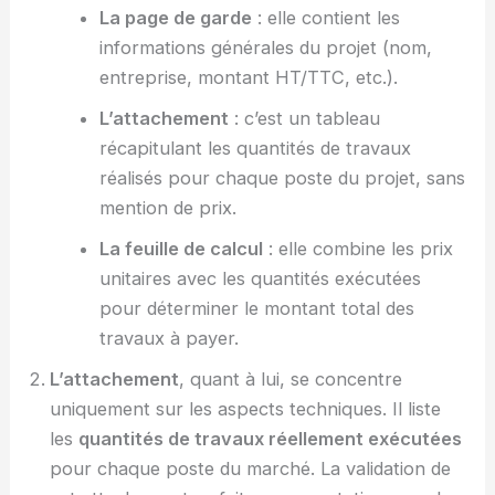
La page de garde
: elle contient les
informations générales du projet (nom,
entreprise, montant HT/TTC, etc.).
L’attachement
: c’est un tableau
récapitulant les quantités de travaux
réalisés pour chaque poste du projet, sans
mention de prix.
La feuille de calcul
: elle combine les prix
unitaires avec les quantités exécutées
pour déterminer le montant total des
travaux à payer.
L’attachement
, quant à lui, se concentre
uniquement sur les aspects techniques. Il liste
les
quantités de travaux réellement exécutées
pour chaque poste du marché. La validation de