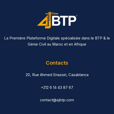
La Première Plateforme Digitale spécialisée dans le BTP & le
Génie Civil au Maroc et en Afrique
Contacts
20, Rue Ahmed Enassiri, Casablanca
+212 6 14 43 87 67
contact@ajbtp.com