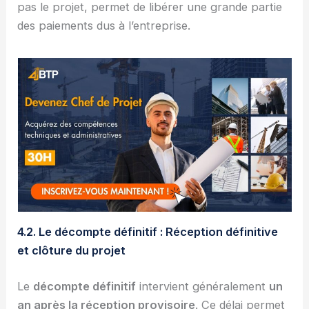
pas le projet, permet de libérer une grande partie
des paiements dus à l’entreprise.
4.2. Le décompte définitif : Réception définitive
et clôture du projet
Le
décompte définitif
intervient généralement
un
an après la réception provisoire
. Ce délai permet