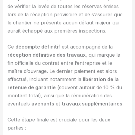
de vérifier la levée de toutes les réserves émises
lors de la réception provisoire et de s’assurer que
le chantier ne présente aucun défaut majeur qui
aurait échappé aux premières inspections.
Ce
décompte définitif
est accompagné de la
réception définitive des travaux
, qui marque la
fin officielle du contrat entre l’entreprise et le
maître d’ouvrage. Le dernier paiement est alors
effectué, incluant notamment la
libération de la
retenue de garantie
(souvent autour de 10 % du
montant total), ainsi que la rémunération des
éventuels
avenants
et
travaux supplémentaires
.
Cette étape finale est cruciale pour les deux
parties :