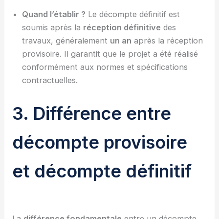
Quand l’établir ?
Le décompte définitif est
soumis après la
réception définitive
des
travaux, généralement
un an
après la réception
provisoire. Il garantit que le projet a été réalisé
conformément aux normes et spécifications
contractuelles.
3. Différence entre
décompte provisoire
et décompte définitif
La
différence fondamentale
entre un décompte