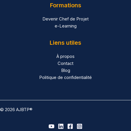
Formations
Devenir Chef de Projet
e-Learning
Liens utiles
À propos
Contact
Blog
Politique de confidentialité
© 2026 AJBTP®