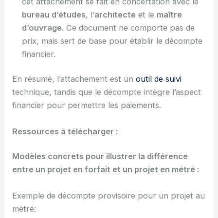
cet attachement se fait en concertation avec le
bureau d’études
, l’
architecte
et le
maître
d’ouvrage
. Ce document ne comporte pas de
prix, mais sert de base pour établir le décompte
financier.
En résumé, l’attachement est un
outil de suivi
technique, tandis que le décompte intègre l’aspect
financier pour permettre les paiements.
Ressources à télécharger :
Modèles concrets pour illustrer la différence
entre un projet en forfait et un projet en métré :
Exemple de décompte provisoire pour un projet au
métré: