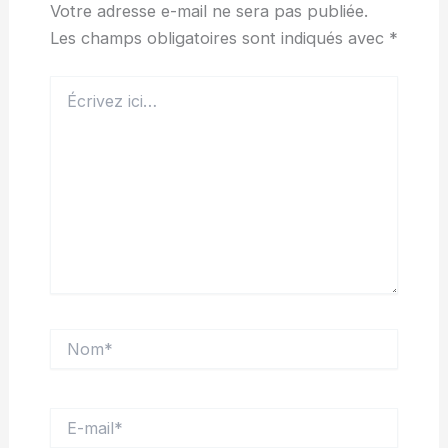
Votre adresse e-mail ne sera pas publiée.
Les champs obligatoires sont indiqués avec
*
Écrivez
ici…
Nom*
E-
mail*