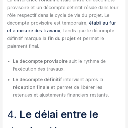
provisoire et un décompte définitif réside dans leur
rôle respectif dans le cycle de vie du projet. Le
décompte provisoire est temporaire,
établi au fur
et à mesure des travaux
, tandis que le décompte
définitif marque la
fin du projet
et permet le
paiement final.
Le décompte provisoire
suit le rythme de
l’exécution des travaux.
Le décompte définitif
intervient après la
réception finale
et permet de libérer les
retenues et ajustements financiers restants.
4.
Le délai entre le