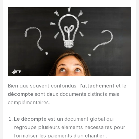
Bien que souvent confondus, l’
attachement
et le
décompte
sont deux documents distincts mais
complémentaires.
Le décompte
est un document global qui
regroupe plusieurs éléments nécessaires pour
formaliser les paiements d’un chantier :