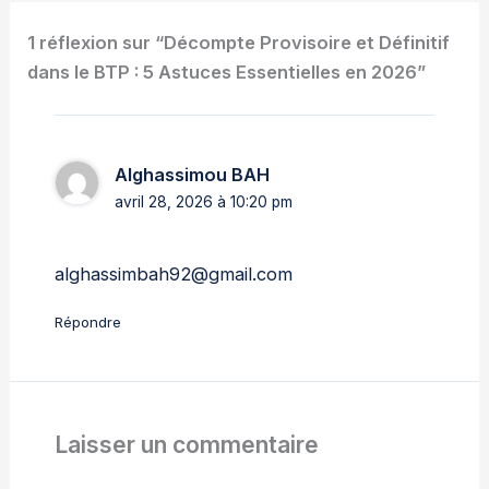
1 réflexion sur “Décompte Provisoire et Définitif
dans le BTP : 5 Astuces Essentielles en 2026”
Alghassimou BAH
avril 28, 2026 à 10:20 pm
alghassimbah92@gmail.com
Répondre
Laisser un commentaire