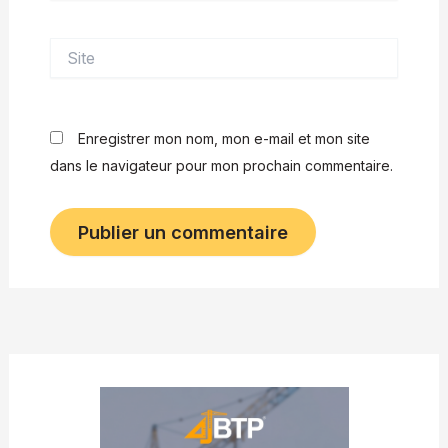
Site
Enregistrer mon nom, mon e-mail et mon site
dans le navigateur pour mon prochain commentaire.