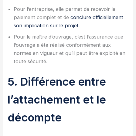
Pour l’entreprise, elle permet de recevoir le
paiement complet et de
conclure officiellement
son implication sur le projet
.
Pour le maître d’ouvrage, c’est l’assurance que
l’ouvrage a été réalisé conformément aux
normes en vigueur et qu’il peut être exploité en
toute sécurité.
5. Différence entre
l’attachement et le
décompte