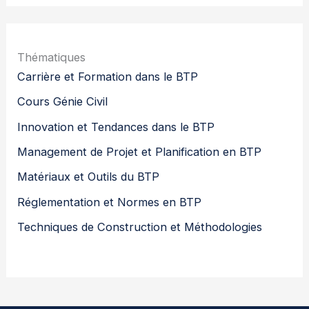
Thématiques
Carrière et Formation dans le BTP
Cours Génie Civil
Innovation et Tendances dans le BTP
Management de Projet et Planification en BTP
Matériaux et Outils du BTP
Réglementation et Normes en BTP
Techniques de Construction et Méthodologies