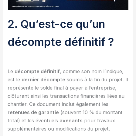
2. Qu’est-ce qu’un
décompte définitif ?
Le
décompte définitif
, comme son nom l’indique,
est le
dernier décompte
soumis à la fin du projet. Il
représente le solde final à payer à l’entreprise,
clôturant ainsi les transactions financières liées au
chantier. Ce document inclut également les
retenues de garantie
(souvent 10 % du montant
total) et les éventuels
avenants
pour travaux
supplémentaires ou modifications du projet.