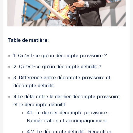
Table de matière:
1. Qu’est-ce qu’un décompte provisoire ?
2. Qu’est-ce qu’un décompte définitif ?
3. Différence entre décompte provisoire et
décompte définitif
4.Le délai entre le dernier décompte provisoire
et le décompte définitif
4.1. Le dernier décompte provisoire :
Numérotation et accompagnement
4.2. Le décompte définitif : Réception