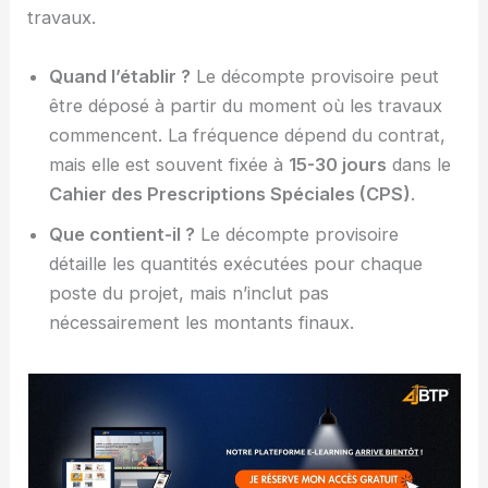
travaux.
Quand l’établir ?
Le décompte provisoire peut
être déposé à partir du moment où les travaux
commencent. La fréquence dépend du contrat,
mais elle est souvent fixée à
15-30 jours
dans le
Cahier des Prescriptions Spéciales (CPS)
.
Que contient-il ?
Le décompte provisoire
détaille les quantités exécutées pour chaque
poste du projet, mais n’inclut pas
nécessairement les montants finaux.