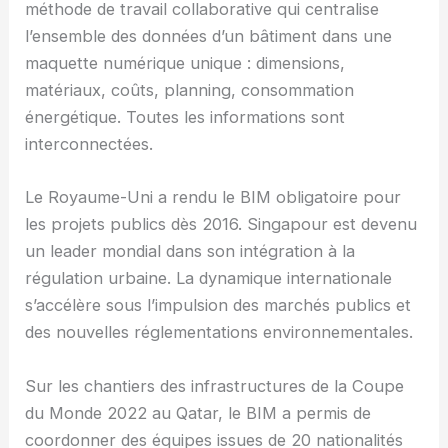
méthode de travail collaborative qui centralise
l’ensemble des données d’un bâtiment dans une
maquette numérique unique : dimensions,
matériaux, coûts, planning, consommation
énergétique. Toutes les informations sont
interconnectées.
Le Royaume-Uni a rendu le BIM obligatoire pour
les projets publics dès 2016. Singapour est devenu
un leader mondial dans son intégration à la
régulation urbaine. La dynamique internationale
s’accélère sous l’impulsion des marchés publics et
des nouvelles réglementations environnementales.
Sur les chantiers des infrastructures de la Coupe
du Monde 2022 au Qatar, le BIM a permis de
coordonner des équipes issues de 20 nationalités