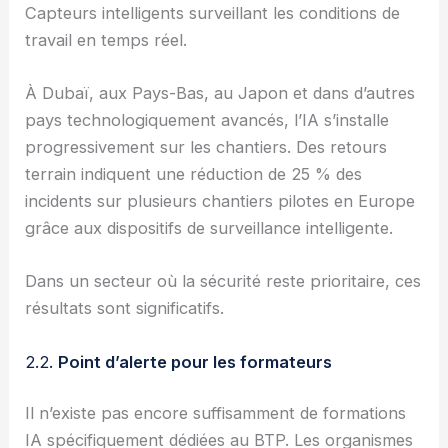
Capteurs intelligents surveillant les conditions de
travail en temps réel.
À Dubaï, aux Pays-Bas, au Japon et dans d’autres
pays technologiquement avancés, l’IA s’installe
progressivement sur les chantiers. Des retours
terrain indiquent une réduction de 25 % des
incidents sur plusieurs chantiers pilotes en Europe
grâce aux dispositifs de surveillance intelligente.
Dans un secteur où la sécurité reste prioritaire, ces
résultats sont significatifs.
2.2.
Point d’alerte pour les formateurs
Il n’existe pas encore suffisamment de formations
IA spécifiquement dédiées au BTP. Les organismes