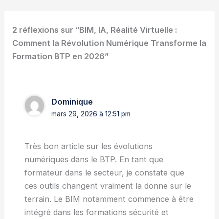
2 réflexions sur “BIM, IA, Réalité Virtuelle :
Comment la Révolution Numérique Transforme la
Formation BTP en 2026”
Dominique
mars 29, 2026 à 12:51 pm
Très bon article sur les évolutions
numériques dans le BTP. En tant que
formateur dans le secteur, je constate que
ces outils changent vraiment la donne sur le
terrain. Le BIM notamment commence à être
intégré dans les formations sécurité et