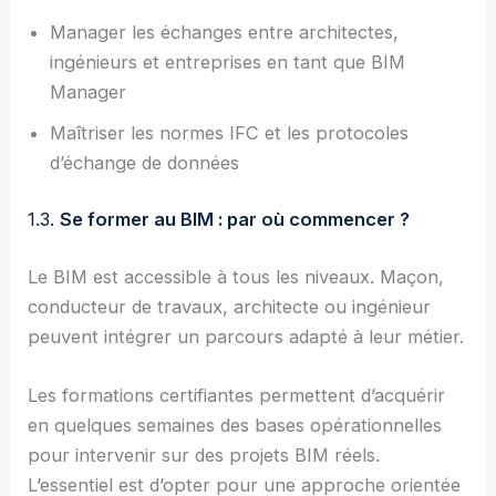
Manager les échanges entre architectes,
ingénieurs et entreprises en tant que BIM
Manager
Maîtriser les normes IFC et les protocoles
d’échange de données
1.3.
Se former au BIM : par où commencer ?
Le BIM est accessible à tous les niveaux. Maçon,
conducteur de travaux, architecte ou ingénieur
peuvent intégrer un parcours adapté à leur métier.
Les formations certifiantes permettent d’acquérir
en quelques semaines des bases opérationnelles
pour intervenir sur des projets BIM réels.
L’essentiel est d’opter pour une approche orientée