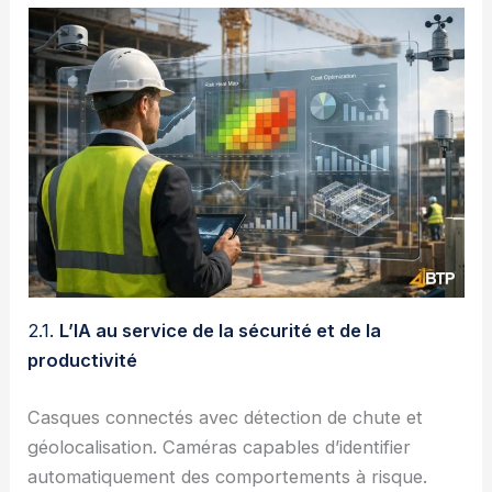
2.1.
L’IA au service de la sécurité et de la
productivité
Casques connectés avec détection de chute et
géolocalisation. Caméras capables d’identifier
automatiquement des comportements à risque.