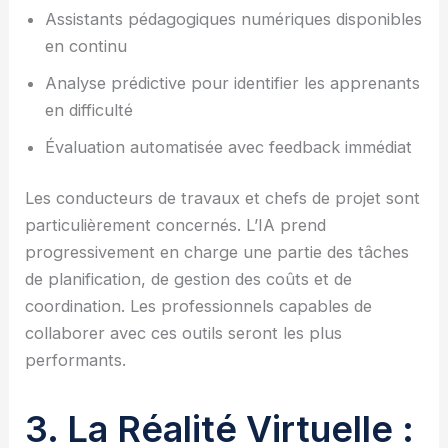
Assistants pédagogiques numériques disponibles
en continu
Analyse prédictive pour identifier les apprenants
en difficulté
Évaluation automatisée avec feedback immédiat
Les conducteurs de travaux et chefs de projet sont
particulièrement concernés. L’IA prend
progressivement en charge une partie des tâches
de planification, de gestion des coûts et de
coordination. Les professionnels capables de
collaborer avec ces outils seront les plus
performants.
3. La Réalité Virtuelle :