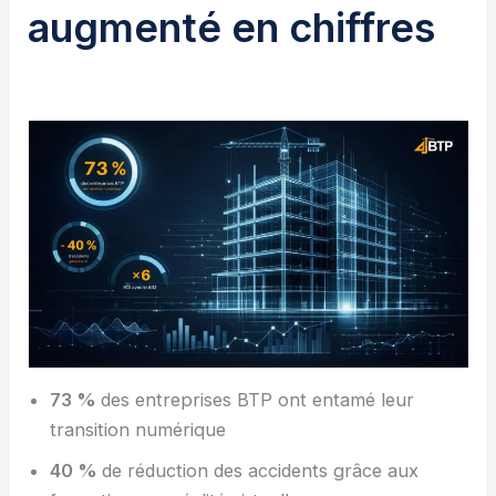
augmenté en chiffres
73 %
des entreprises BTP ont entamé leur
transition numérique
40 %
de réduction des accidents grâce aux