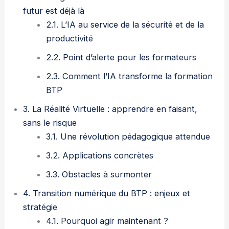
futur est déjà là
2.1. L’IA au service de la sécurité et de la
productivité
2.2. Point d’alerte pour les formateurs
2.3. Comment l’IA transforme la formation
BTP
3. La Réalité Virtuelle : apprendre en faisant,
sans le risque
3.1. Une révolution pédagogique attendue
3.2. Applications concrètes
3.3. Obstacles à surmonter
4. Transition numérique du BTP : enjeux et
stratégie
4.1. Pourquoi agir maintenant ?