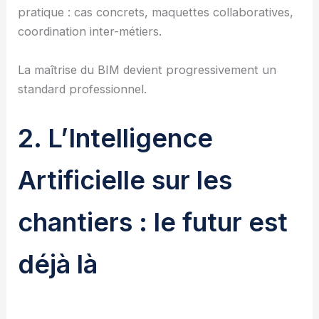
pratique : cas concrets, maquettes collaboratives,
coordination inter-métiers.
La maîtrise du BIM devient progressivement un
standard professionnel.
2. L’Intelligence
Artificielle sur les
chantiers : le futur est
déjà là