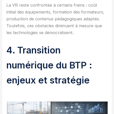
La VR reste confrontée à certains freins : coût
initial des équipements, formation des formateurs,
production de contenus pédagogiques adaptés.
Toutefois, ces obstacles diminuent à mesure que
les technologies se démocratisent.
4. Transition
numérique du BTP :
enjeux et stratégie