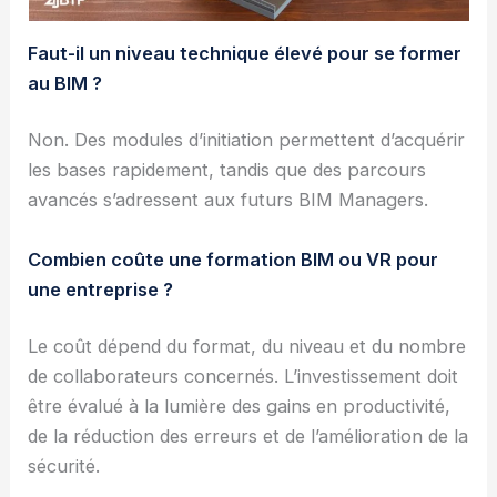
Faut-il un niveau technique élevé pour se former
au BIM ?
Non. Des modules d’initiation permettent d’acquérir
les bases rapidement, tandis que des parcours
avancés s’adressent aux futurs BIM Managers.
Combien coûte une formation BIM ou VR pour
une entreprise ?
Le coût dépend du format, du niveau et du nombre
de collaborateurs concernés. L’investissement doit
être évalué à la lumière des gains en productivité,
de la réduction des erreurs et de l’amélioration de la
sécurité.