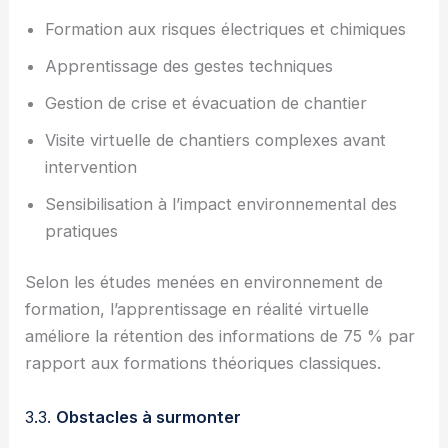
Formation aux risques électriques et chimiques
Apprentissage des gestes techniques
Gestion de crise et évacuation de chantier
Visite virtuelle de chantiers complexes avant
intervention
Sensibilisation à l’impact environnemental des
pratiques
Selon les études menées en environnement de
formation, l’apprentissage en réalité virtuelle
améliore la rétention des informations de 75 % par
rapport aux formations théoriques classiques.
3.3.
Obstacles à surmonter