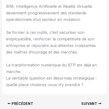
BIM, Intelligence Artificielle et Réalité Virtuelle
deviennent progressivement des standards
opérationnels d’un secteur en mutation.
Se former à ces outils, c’est sécuriser son
employabilité, renforcer la compétitivité de son
entreprise et répondre aux attentes croissantes
des maîtres d’ouvrage et des marchés.
La transformation numérique du BTP est déjà en
marche.
La véritable question est désormais stratégique :
quelle place choisirez-vous d’y prendre ?
PRÉCÉDENT
SUIVANT