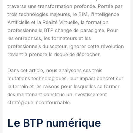
traverse une transformation profonde. Portée par
trois technologies majeures, le BIM, l’Intelligence
Artificielle et la Réalité Virtuelle, la formation
professionnelle BTP change de paradigme. Pour
les entreprises, les formateurs et les
professionnels du secteur, ignorer cette révolution
revient à prendre le risque de décrocher.
Dans cet article, nous analysons ces trois
mutations technologiques, leur impact concret sur
le terrain et les raisons pour lesquelles se former
dès maintenant constitue un investissement
stratégique incontournable.
Le BTP numérique