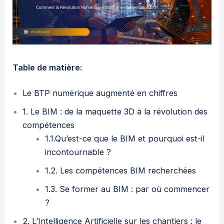
Table de matière:
Le BTP numérique augmenté en chiffres
1. Le BIM : de la maquette 3D à la révolution des
compétences
1.1.Qu’est-ce que le BIM et pourquoi est-il
incontournable ?
1.2. Les compétences BIM recherchées
1.3. Se former au BIM : par où commencer
?
2. L’Intelligence Artificielle sur les chantiers : le