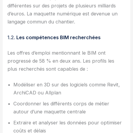
différentes sur des projets de plusieurs milliards
d’euros. La maquette numérique est devenue un
langage commun du chantier.
1.2.
Les compétences BIM recherchées
Les offres d’emploi mentionnant le BIM ont
progressé de 58 % en deux ans. Les profils les
plus recherchés sont capables de :
Modéliser en 3D sur des logiciels comme Revit,
ArchiCAD ou Allplan
Coordonner les différents corps de métier
autour d’une maquette centrale
Extraire et analyser les données pour optimiser
coûts et délais