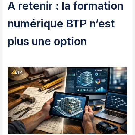
A retenir : la formation
numérique BTP n’est
plus une option