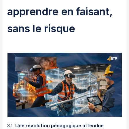
apprendre en faisant,
sans le risque
3.1.
Une révolution pédagogique attendue