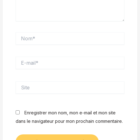
Nom*
E-
mail*
Site
Enregistrer mon nom, mon e-mail et mon site
dans le navigateur pour mon prochain commentaire.