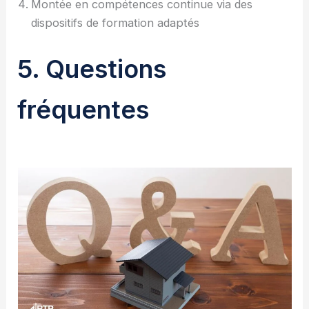
Montée en compétences continue via des
dispositifs de formation adaptés
5. Questions
fréquentes