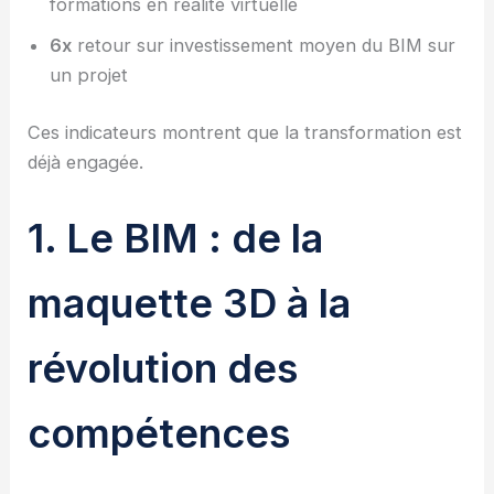
formations en réalité virtuelle
6x
retour sur investissement moyen du BIM sur
un projet
Ces indicateurs montrent que la transformation est
déjà engagée.
1. Le BIM : de la
maquette 3D à la
révolution des
compétences