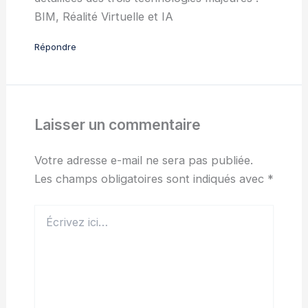
BIM, Réalité Virtuelle et IA
Répondre
Laisser un commentaire
Votre adresse e-mail ne sera pas publiée.
Les champs obligatoires sont indiqués avec
*
Écrivez
ici…