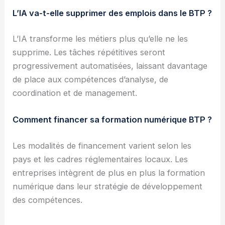
L’IA va-t-elle supprimer des emplois dans le BTP ?
L’IA transforme les métiers plus qu’elle ne les
supprime. Les tâches répétitives seront
progressivement automatisées, laissant davantage
de place aux compétences d’analyse, de
coordination et de management.
Comment financer sa formation numérique BTP ?
Les modalités de financement varient selon les
pays et les cadres réglementaires locaux. Les
entreprises intègrent de plus en plus la formation
numérique dans leur stratégie de développement
des compétences.