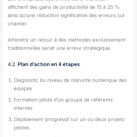
affichent des gains de productivité de 15 à 25 %
ainsi qu’une réduction significative des erreurs sur
chantier.
Attendre un retour à des méthodes exclusivement
traditionnelles serait une erreur stratégique.
4.2.
Plan d’action en 4 étapes
Diagnostic du niveau de maturité numérique des
équipes
Formation pilote d’un groupe de référents
internes
Déploiement progressif sur un ou deux projets
pilotes