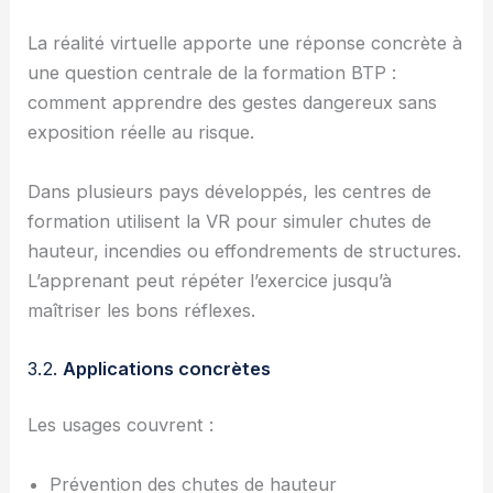
La réalité virtuelle apporte une réponse concrète à
une question centrale de la formation BTP :
comment apprendre des gestes dangereux sans
exposition réelle au risque.
Dans plusieurs pays développés, les centres de
formation utilisent la VR pour simuler chutes de
hauteur, incendies ou effondrements de structures.
L’apprenant peut répéter l’exercice jusqu’à
maîtriser les bons réflexes.
3.2.
Applications concrètes
Les usages couvrent :
Prévention des chutes de hauteur