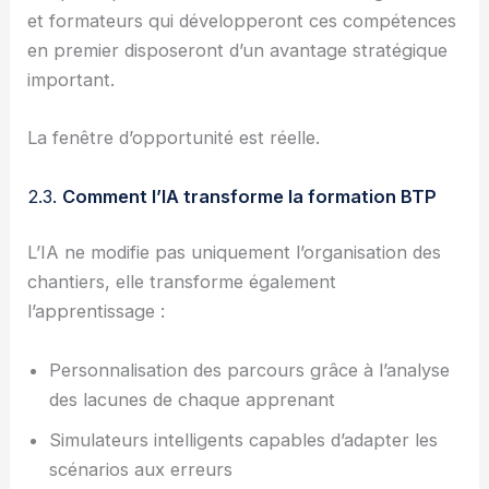
et formateurs qui développeront ces compétences
en premier disposeront d’un avantage stratégique
important.
La fenêtre d’opportunité est réelle.
2.3.
Comment l’IA transforme la formation BTP
L’IA ne modifie pas uniquement l’organisation des
chantiers, elle transforme également
l’apprentissage :
Personnalisation des parcours grâce à l’analyse
des lacunes de chaque apprenant
Simulateurs intelligents capables d’adapter les
scénarios aux erreurs