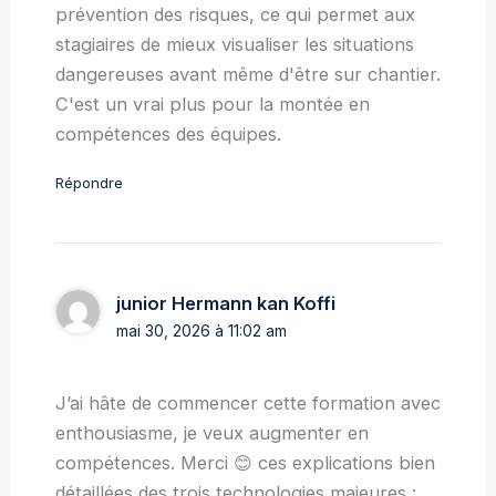
prévention des risques, ce qui permet aux
stagiaires de mieux visualiser les situations
dangereuses avant même d'être sur chantier.
C'est un vrai plus pour la montée en
compétences des équipes.
Répondre
junior Hermann kan Koffi
mai 30, 2026 à 11:02 am
J’ai hâte de commencer cette formation avec
enthousiasme, je veux augmenter en
compétences. Merci 😊 ces explications bien
détaillées des trois technologies majeures :