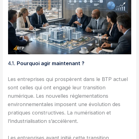
4.1.
Pourquoi agir maintenant ?
Les entreprises qui prospèrent dans le BTP actuel
sont celles qui ont engagé leur transition
numérique. Les nouvelles réglementations
environnementales imposent une évolution des
pratiques constructives. La numérisation et
l’industrialisation s’accélèrent.
Les entreprises ayant initié cette transition