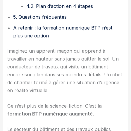
4.2. Plan d’action en 4 étapes
5. Questions fréquentes
A retenir : la formation numérique BTP n’est
plus une option
Imaginez un apprenti maçon qui apprend à
travailler en hauteur sans jamais quitter le sol. Un
conducteur de travaux qui visite un bâtiment
encore sur plan dans ses moindres détails. Un chef
de chantier formé à gérer une situation d’urgence
en réalité virtuelle.
Ce n’est plus de la science-fiction. C’est
la
formation BTP numérique augmenté
.
Le secteur du bâtiment et des travaux publics