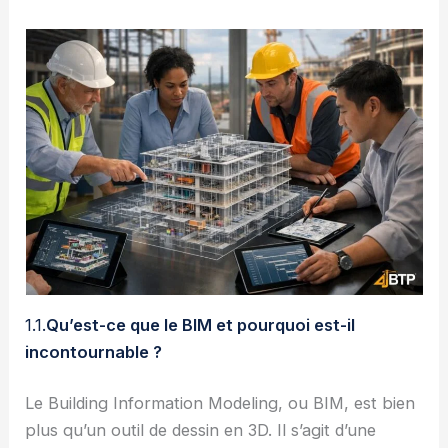
1.1.
Qu’est-ce que le BIM et pourquoi est-il
incontournable ?
Le Building Information Modeling, ou BIM, est bien
plus qu’un outil de dessin en 3D. Il s’agit d’une