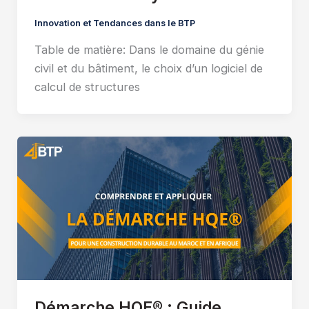
Innovation et Tendances dans le BTP
Table de matière: Dans le domaine du génie
civil et du bâtiment, le choix d’un logiciel de
calcul de structures
Démarche HQE® : Guide