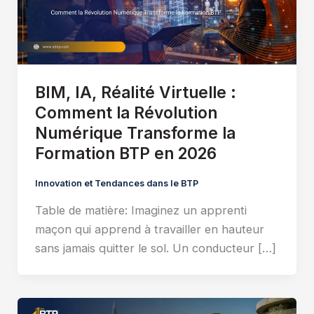
BIM, IA, Réalité Virtuelle :
Comment la Révolution
Numérique Transforme la
Formation BTP en 2026
Innovation et Tendances dans le BTP
Table de matière: Imaginez un apprenti
maçon qui apprend à travailler en hauteur
sans jamais quitter le sol. Un conducteur […]