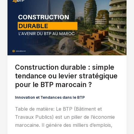
Construction durable : simple
tendance ou levier stratégique
pour le BTP marocain ?
Innovation et Tendances dans le BTP
Table de matière: Le BTP (Bâtiment et
Travaux Publics) est un pilier de l’économie
marocaine. Il génère des milliers d’emplois,