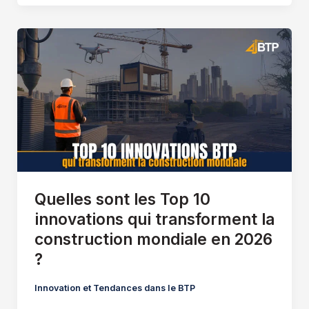
Quelles sont les Top 10
innovations qui transforment la
construction mondiale en 2026
?
Innovation et Tendances dans le BTP