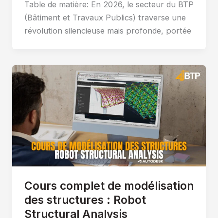
Table de matière: En 2026, le secteur du BTP
(Bâtiment et Travaux Publics) traverse une
révolution silencieuse mais profonde, portée
Cours complet de modélisation
des structures : Robot
Structural Analysis