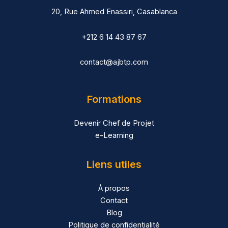
20, Rue Ahmed Enassiri, Casablanca
+212 6 14 43 87 67
contact@ajbtp.com
Formations
Devenir Chef de Projet
e-Learning
Liens utiles
À propos
Contact
Blog
Politique de confidentialité