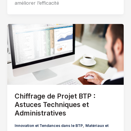
améliorer l’efficacité
Chiffrage de Projet BTP :
Astuces Techniques et
Administratives
,
Innovation et Tendances dans le BTP
Matériaux et