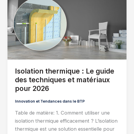
Isolation thermique : Le guide
des techniques et matériaux
pour 2026
Innovation et Tendances dans le BTP
Table de matière: 1. Comment utiliser une
isolation thermique efficacement ? L’isolation
thermique est une solution essentielle pour