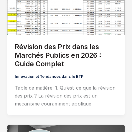
Révision des Prix dans les
Marchés Publics en 2026 :
Guide Complet
Innovation et Tendances dans le BTP
Table de matière: 1. Qu’est-ce que la révision
des prix ? La révision des prix est un
mécanisme couramment appliqué