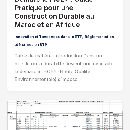
Pratique pour une
Construction Durable au
Maroc et en Afrique
,
Innovation et Tendances dans le BTP
Réglementation
et Normes en BTP
Table de matière: Introduction Dans un
monde où la durabilité devient une nécessité,
la démarche HQE® (Haute Qualité
Environnementale) s’impose